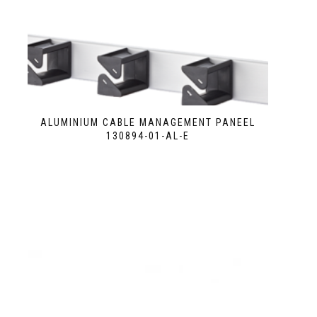
ALUMINIUM CABLE MANAGEMENT PANEEL
130894-01-AL-E