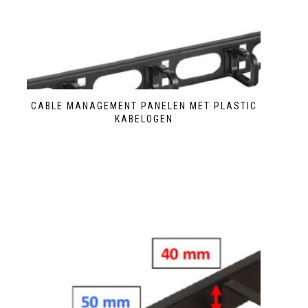
CABLE MANAGEMENT PANELEN MET PLASTIC
KABELOGEN