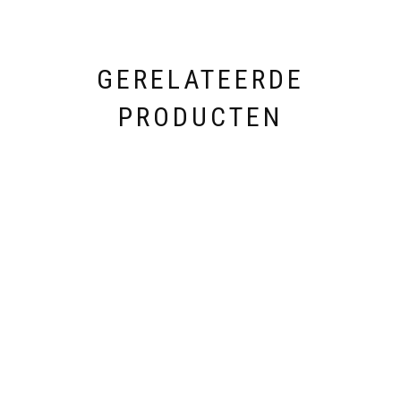
GERELATEERDE
PRODUCTEN