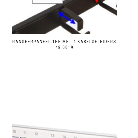
RANGEERPANEEL 1HE MET 4 KABELGELEIDERS
48.0019